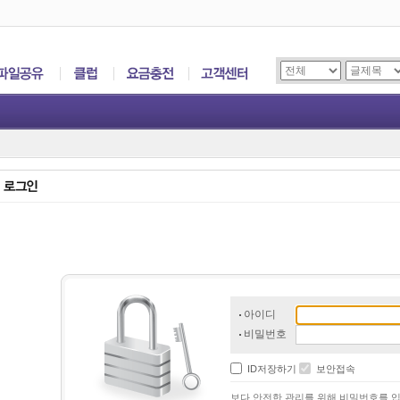
아이디
비밀번호
ID저장하기
보안접속
보다 안전한 관리를 위해 비밀번호를 입