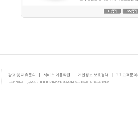
광고 및 제휴문의
|
서비스 이용약관
|
개인정보 보호정책
|
1:1 고객문