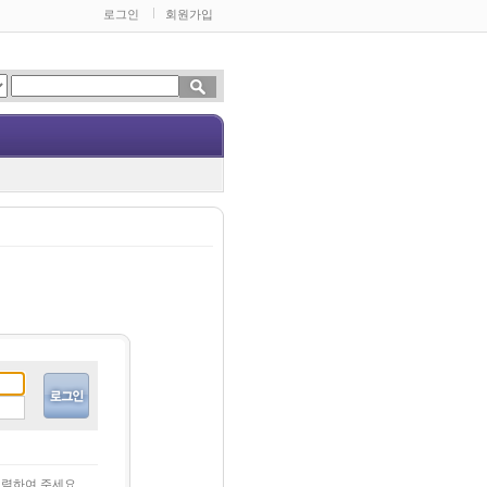
로그인
회원가입
력하여 주세요.