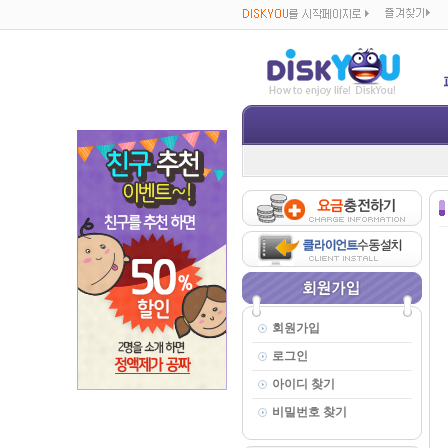
회원가입
로그인
아이디 찾기
비밀번호 찾기