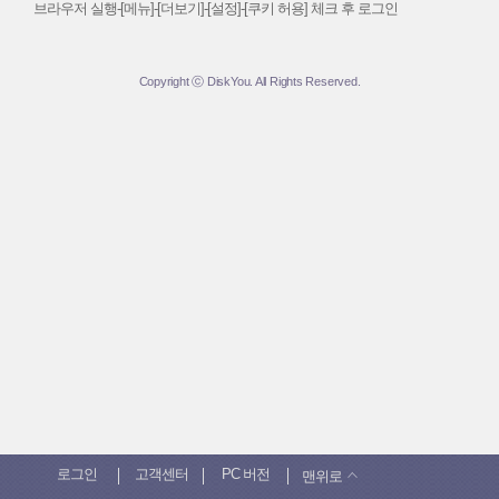
브라우저 실행-[메뉴]-[더보기]-[설정]-[쿠키 허용] 체크 후 로그인
Copyright ⓒ DiskYou. All Rights Reserved.
로그인
고객센터
PC 버전
맨위로